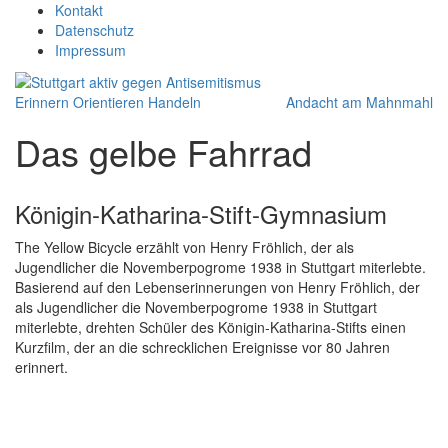
Kontakt
Datenschutz
Impressum
Erinnern Orientieren Handeln
Andacht am Mahnmahl
Das gelbe Fahrrad
Königin-Katharina-Stift-Gymnasium
The Yellow Bicycle erzählt von Henry Fröhlich, der als
Jugendlicher die Novemberpogrome 1938 in Stuttgart miterlebte.
Basierend auf den Lebenserinnerungen von Henry Fröhlich, der
als Jugendlicher die Novemberpogrome 1938 in Stuttgart
miterlebte, drehten Schüler des Königin-Katharina-Stifts einen
Kurzfilm, der an die schrecklichen Ereignisse vor 80 Jahren
erinnert.